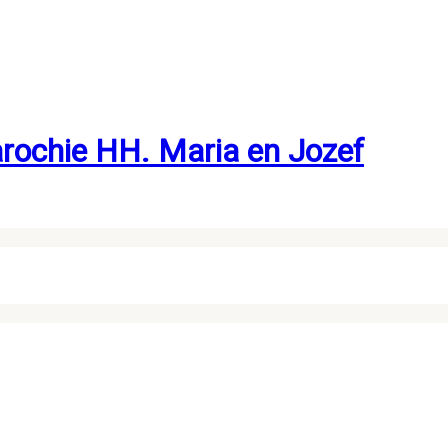
rochie HH. Maria en Jozef