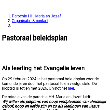
Parochie HH. Maria en Jozef
Organisatie & contact
Pastoraal beleidsplan
Pastoraal beleidsplan
Als leerling het Evangelie leven
Op 29 februari 2024 is het pastoraal beleidsplan voor de
komende jaren door het pastoraal team vastgesteld. De
looptijd is tot en met 2026. U vindt het
hier
.
De missie van de parochie HH. Maria en Jozef luidt:
Wij willen als pelgrims van hoop
vindplaatsen van christelijk
geloof, hoop en liefde zijn en zo als leerlingen van Jezus