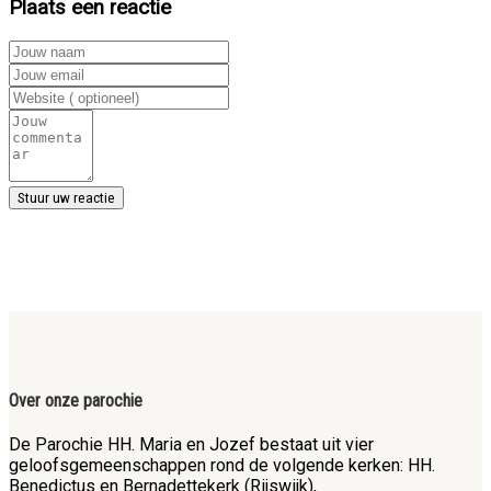
Plaats een reactie
Over onze parochie
De Parochie HH. Maria en Jozef bestaat uit vier
geloofsgemeenschappen rond de volgende kerken: HH.
Benedictus en Bernadettekerk (Rijswijk),