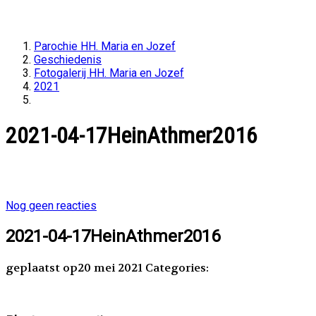
Parochie HH. Maria en Jozef
Geschiedenis
Fotogalerij HH. Maria en Jozef
2021
2021-04-17HeinAthmer2016
2021-04-17HeinAthmer2016
Nog geen reacties
2021-04-17HeinAthmer2016
geplaatst op20 mei 2021
Categories: