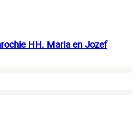
rochie HH. Maria en Jozef